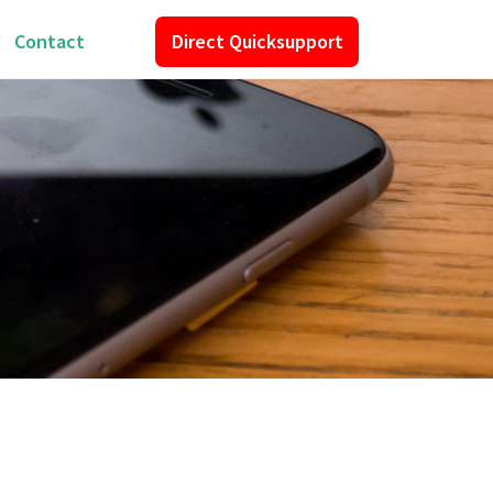
Contact
Direct Quicksupport