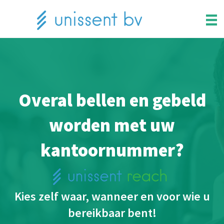
Overal bellen en gebeld
worden met uw
kantoornummer?
Kies zelf waar, wanneer en voor wie u
bereikbaar bent!